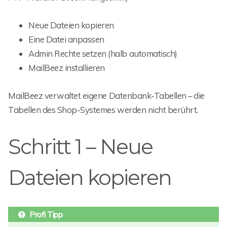
Neue Dateien kopieren
Eine Datei anpassen
Admin Rechte setzen (halb automatisch)
MailBeez installieren
MailBeez verwaltet eigene Datenbank-Tabellen – die
Tabellen des Shop-Systemes werden nicht berührt.
Schritt 1 – Neue
Dateien kopieren