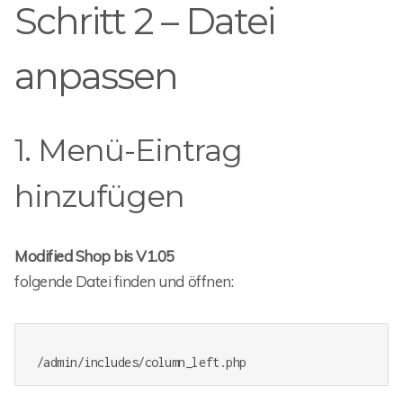
Schritt 2 – Datei
anpassen
1. Menü-Eintrag
hinzufügen
Modified Shop bis V1.05
folgende Datei finden und öffnen: