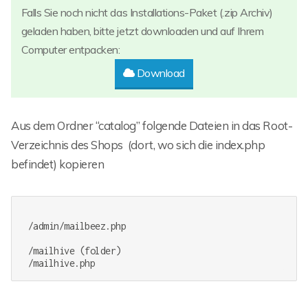
Falls Sie noch nicht das Installations-Paket (.zip Archiv)
geladen haben, bitte jetzt downloaden und auf Ihrem
Computer entpacken:
Download
Aus dem Ordner “catalog” folgende Dateien in das Root-
Verzeichnis des Shops (dort, wo sich die index.php
befindet) kopieren
 /admin/mailbeez.php

 /mailhive (folder)
