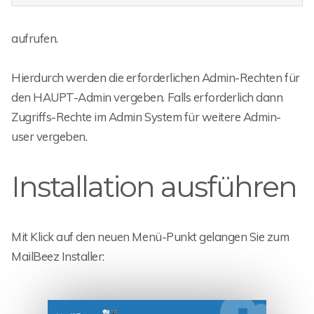
aufrufen.
Hierdurch werden die erforderlichen Admin-Rechten für
den HAUPT-Admin vergeben. Falls erforderlich dann
Zugriffs-Rechte im Admin System für weitere Admin-
user vergeben.
Installation ausführen
Mit Klick auf den neuen Menü-Punkt gelangen Sie zum
MailBeez Installer: