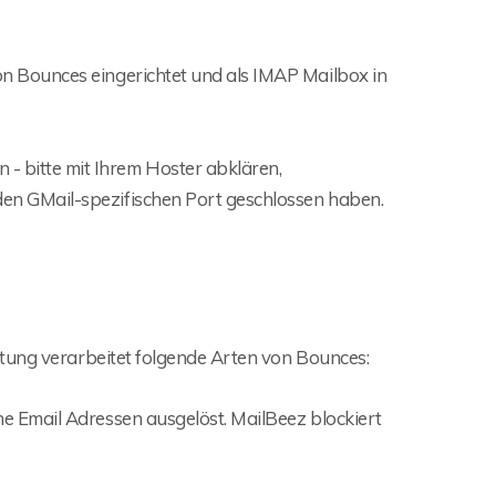
on Bounces eingerichtet und als IMAP Mailbox in
- bitte mit Ihrem Hoster abklären,
den GMail-spezifischen Port geschlossen haben.
tung verarbeitet folgende Arten von Bounces:
 Email Adressen ausgelöst. MailBeez blockiert