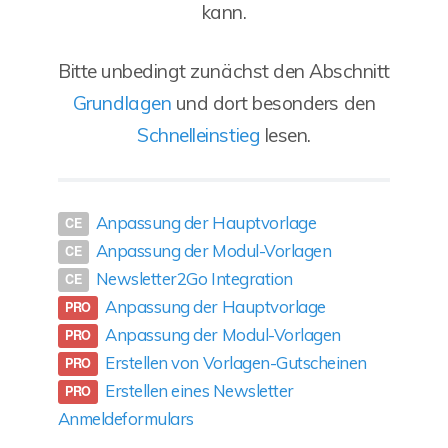
kann.
Bitte unbedingt zunächst den Abschnitt
Grundlagen
und dort besonders den
Schnelleinstieg
lesen.
Anpassung der Hauptvorlage
Anpassung der Modul-Vorlagen
Newsletter2Go Integration
Anpassung der Hauptvorlage
Anpassung der Modul-Vorlagen
Erstellen von Vorlagen-Gutscheinen
Erstellen eines Newsletter
Anmeldeformulars