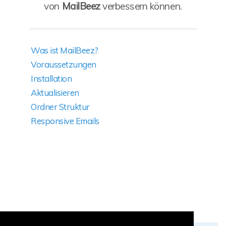
von
MailBeez
verbessern können.
Was ist MailBeez?
Voraussetzungen
Installation
Aktualisieren
Ordner Struktur
Responsive Emails