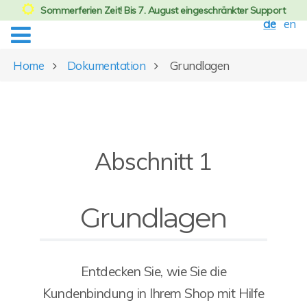
Sommerferien Zeit! Bis 7. August eingeschränkter Support
de
en
Home
Dokumentation
Grundlagen
Abschnitt 1
Grundlagen
Entdecken Sie, wie Sie die
Kundenbindung in Ihrem Shop mit Hilfe