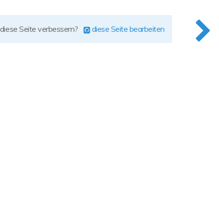
 diese Seite verbessern?
diese Seite bearbeiten