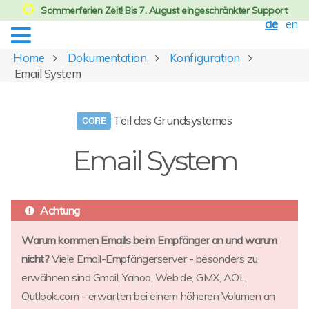
Sommerferien Zeit! Bis 7. August eingeschränkter Support
de
en
Home
Dokumentation
Konfiguration
Email System
Teil des Grundsystemes
Email System
Warum kommen Emails beim Empfänger an und warum
nicht?
Viele Email-Empfängerserver - besonders zu
erwähnen sind Gmail, Yahoo, Web.de, GMX, AOL,
Outlook.com - erwarten bei einem höheren Volumen an