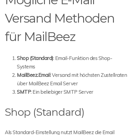
Versand Methoden
für MailBeez
Shop (Standard)
: Email-Funktion des Shop-
Systems
MailBeez.Email
: Versand mit höchsten Zustellraten
über MailBeez Email Server
SMTP
: Ein beliebiger SMTP Server
Shop (Standard)
Als Standard-Einstellung nutzt MailBeez die Email