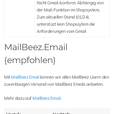
Nicht Gmail-konform: Abhängig von
der Mail-Funktion im Shopsystem.
Zum aktuellen Stand (01/24)
unterstüzt kein Shopssytem die
Anforderungen vom Gmail
MailBeez.Email
(empfohlen)
Mit
MailBeez.Email
können wir allen MailBeez Usern den
zuverlässigen Versand von MailBeez Emails anbieten.
Mehr dazu auf
MailBeez.Email
.