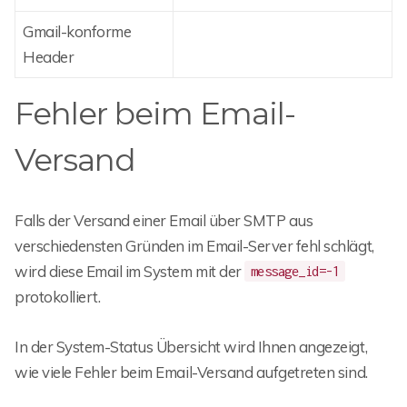
Gmail-konforme
Header
Fehler beim Email-
Versand
Falls der Versand einer Email über SMTP aus
verschiedensten Gründen im Email-Server fehl schlägt,
wird diese Email im System mit der
message_id=-1
protokolliert.
In der System-Status Übersicht wird Ihnen angezeigt,
wie viele Fehler beim Email-Versand aufgetreten sind.