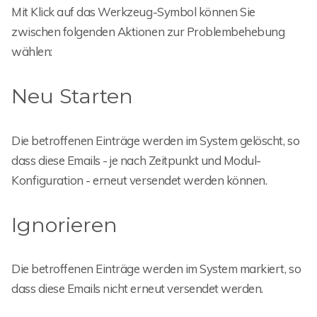
Mit Klick auf das Werkzeug-Symbol können Sie
zwischen folgenden Aktionen zur Problembehebung
wählen:
Neu Starten
Die betroffenen Einträge werden im System gelöscht, so
dass diese Emails - je nach Zeitpunkt und Modul-
Konfiguration - erneut versendet werden können.
Ignorieren
Die betroffenen Einträge werden im System markiert, so
dass diese Emails nicht erneut versendet werden.