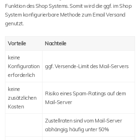
Funktion des Shop Systems. Somit wird die ggf. im Shop
System konfigurierbare Methode zum Email Versand
genutzt.
Vorteile
Nachteile
keine
Konfiguration
ggf. Versende-Limit des Mail-Servers
erforderlich
keine
Risiko eines Spam-Ratings auf dem
zusätzlichen
Mail-Server
Kosten
Zustellraten sind vom Mail-Server
abhängig, häufig unter 50%