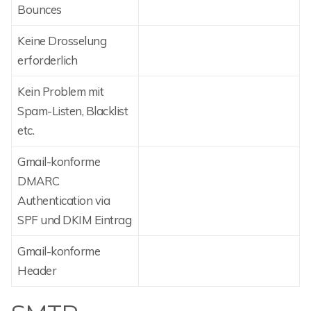
Bounces
Keine Drosselung
erforderlich
Kein Problem mit
Spam-Listen, Blacklist
etc.
Gmail-konforme
DMARC
Authentication via
SPF und DKIM Eintrag
Gmail-konforme
Header