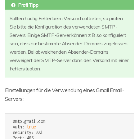
Sollten häufig Fehler beim Versand auftreten, so prüfen
Sie bitte die Konfiguration des verwendeten SMTP-
Servers. Einige SMTP-Server können z.B. so konfiguriert
sein, dass nur bestimmte Absender-Domains zugelassen
werden. Bei abweichenden Absender-Domains
verweigert der SMTP-Server dann den Versand mit einer
Fehlersituation.
Einstellungen für die Verwendung eines Gmail Email-
Servers:
 smtp.gmail.com

 Auth: 
true
 security: ssl

 Port: 465