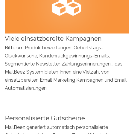
Viele einsatzbereite Kampagnen
Bitte um Produktbewertungen, Geburtstags-
Glückwünsche, Kundenrückgewinnungs-Emails,
Segmentierte Newsletter, Zahlungserinnerungen... das
MailBeez System bieten Ihnen eine Vielzahl von
einsatzbereiten Email Marketing Kampagnen und Email
Automatisierungen.
Personalisierte Gutscheine
MailBeez generiert automatisch personalisierte