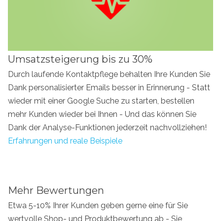
Umsatzsteigerung bis zu 30%
Durch laufende Kontaktpflege behalten Ihre Kunden Sie
Dank personalisierter Emails besser in Erinnerung - Statt
wieder mit einer Google Suche zu starten, bestellen
mehr Kunden wieder bei Ihnen - Und das können Sie
Dank der Analyse-Funktionen jederzeit nachvollziehen!
Erfahrungen und reale Beispiele
Mehr Bewertungen
Etwa 5-10% Ihrer Kunden geben gerne eine für Sie
wertvolle Shop- und Produktbewertung ab - Sie