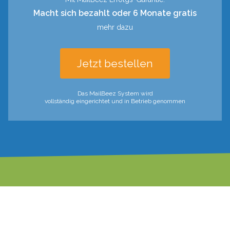
Macht sich bezahlt oder 6 Monate gratis
mehr dazu
Jetzt bestellen
Das MailBeez System wird
vollständig eingerichtet und in Betrieb genommen