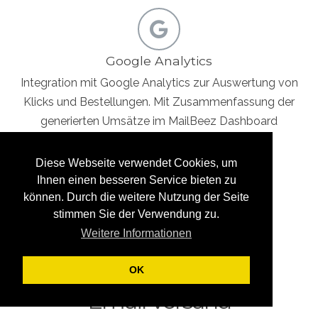
Google Analytics
Integration mit Google Analytics zur Auswertung von
Klicks und Bestellungen. Mit Zusammenfassung der
generierten Umsätze im MailBeez Dashboard
Diese Webseite verwendet Cookies, um
Ihnen einen besseren Service bieten zu
können. Durch die weitere Nutzung der Seite
stimmen Sie der Verwendung zu.
Weitere Informationen
OK
Email Versand