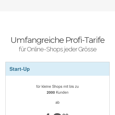
Umfangreiche Profi-Tarife
für Online-Shops jeder Grösse
Start-Up
für kleine Shops mit bis zu
2000
Kunden
ab