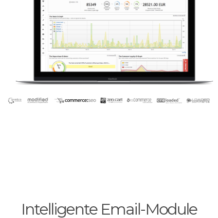
Intelligente Email-Module