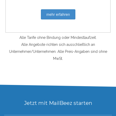
mehr erfahren
Alle Tarife ohne Bindung oder Mindestlaufzeit.
Alle Angebote richten sich ausschließlich an
Unternehmer/Unternehmen. Alle Preis-Angaben sind ohne
MwSt.
Jetzt mit MailBeez starten