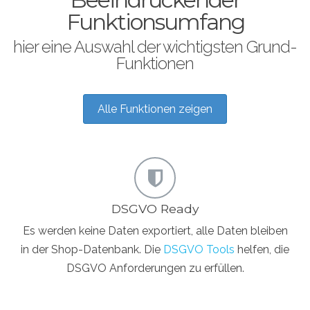
Funktionsumfang
hier eine Auswahl der wichtigsten Grund-
Funktionen
Alle Funktionen zeigen
DSGVO Ready
Es werden keine Daten exportiert, alle Daten bleiben
in der Shop-Datenbank. Die
DSGVO Tools
helfen, die
DSGVO Anforderungen zu erfüllen.