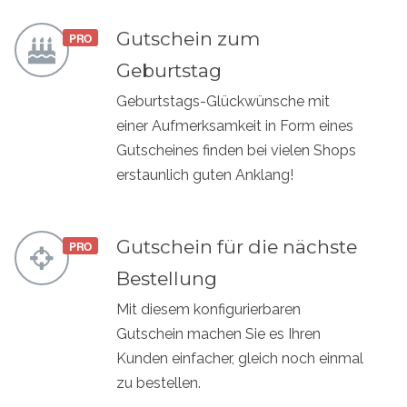
Gutschein zum
Geburtstag
Geburtstags-Glückwünsche mit
einer Aufmerksamkeit in Form eines
Gutscheines finden bei vielen Shops
erstaunlich guten Anklang!
Gutschein für die nächste
Bestellung
Mit diesem konfigurierbaren
Gutschein machen Sie es Ihren
Kunden einfacher, gleich noch einmal
zu bestellen.