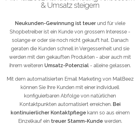
& Umsatz steigern
Neukunden-Gewinnung ist teuer
und für viele
Shopbetreiber ist ein Kunde von grossem Interesse -
solange er oder sie noch nicht gekauft hat. Danach
geraten die Kunden schnell in Vergessenheit und sie
werden mit den gekauften Produkten - aber auch mit
ihrem weiteren
Umsatz-Potenzial
- alleine gelassen.
Mit dem automatisierten Email Marketing von MailBeez
können Sie Ihre Kunden mit einer individuell
konfiguierbaren Abfolge von natürlichen
Kontaktpunkten automatisiert erreichen.
Bei
kontinuierlicher Kontaktpflege
kann so aus einem
Einzelkauf ein
treuer Stamm-Kunde
werden.