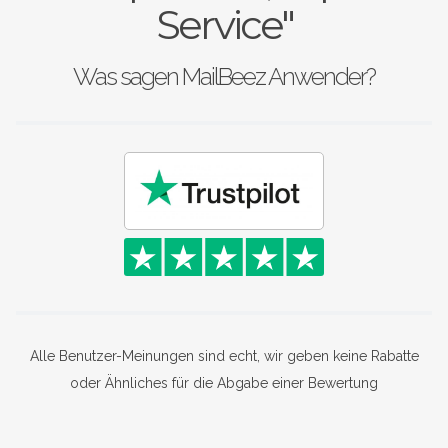
Service"
Was sagen MailBeez Anwender?
Alle Benutzer-Meinungen sind echt, wir geben keine Rabatte
oder Ähnliches für die Abgabe einer Bewertung