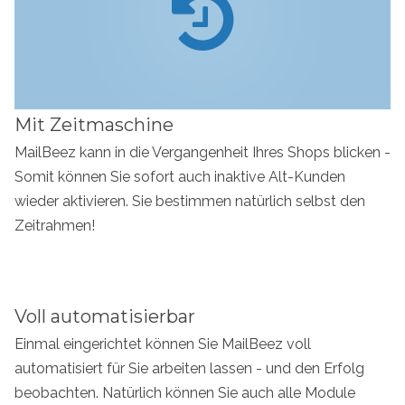
Mit Zeitmaschine
MailBeez kann in die Vergangenheit Ihres Shops blicken -
Somit können Sie sofort auch inaktive Alt-Kunden
wieder aktivieren. Sie bestimmen natürlich selbst den
Zeitrahmen!
Voll automatisierbar
Einmal eingerichtet können Sie MailBeez voll
automatisiert für Sie arbeiten lassen - und den Erfolg
beobachten. Natürlich können Sie auch alle Module