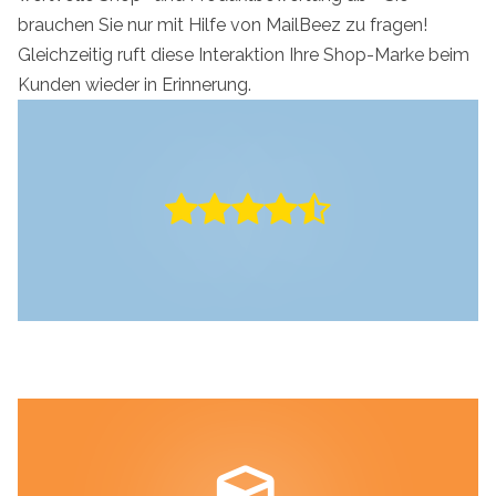
brauchen Sie nur mit Hilfe von MailBeez zu fragen!
Gleichzeitig ruft diese Interaktion Ihre Shop-Marke beim
Kunden wieder in Erinnerung.