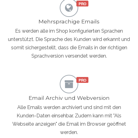
Mehrsprachige Emails
Es werden alle im Shop konfigurierten Sprachen
unterstützt. Die Sprache des Kunden wird erkannt und
somit sichergestellt, dass die Emails in der richtigen
Sprachversion versendet werden.
Email Archiv und Webversion
Alle Emails werden archiviert und sind mit den
Kunden-Daten einsehbar. Zudem kann mit "Als
Webseite anzeigen" die Email im Browser geöffnet
werden.