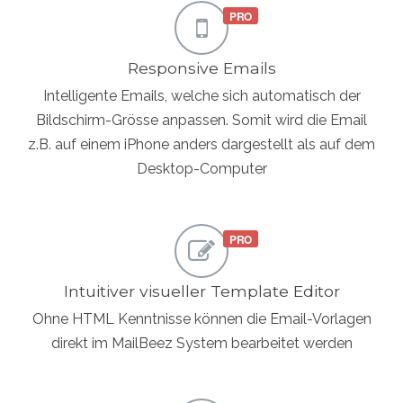
Responsive Emails
Intelligente Emails, welche sich automatisch der
Bildschirm-Grösse anpassen. Somit wird die Email
z.B. auf einem iPhone anders dargestellt als auf dem
Desktop-Computer
Intuitiver visueller Template Editor
Ohne HTML Kenntnisse können die Email-Vorlagen
direkt im MailBeez System bearbeitet werden