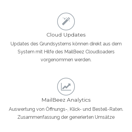
Cloud Updates
Updates des Grundsystems können direkt aus dem
System mit Hilfe des MailBeez Cloudloaders
vorgenommen werden.
MailBeez Analytics
Auswertung von Öffnungs-, Klick- und Bestell-Raten.
Zusammenfassung der generierten Umsätze