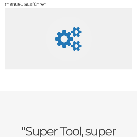
manuell ausführen.
"Super Tool, super