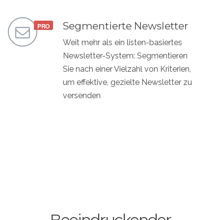
Segmentierte Newsletter
Weit mehr als ein listen-basiertes
Newsletter-System: Segmentieren
Sie nach einer Vielzahl von Kriterien,
um effektive, gezielte Newsletter zu
versenden
Beeindruckender