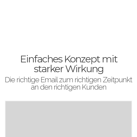
Einfaches Konzept mit
starker Wirkung
Die richtige Email zum richtigen Zeitpunkt
an den richtigen Kunden
30