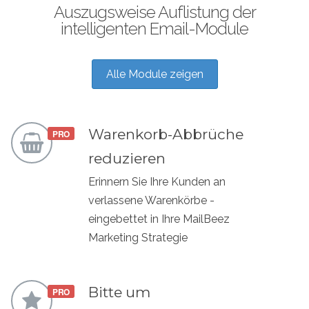
Auszugsweise Auflistung der
intelligenten Email-Module
Alle Module zeigen
Warenkorb-Abbrüche
reduzieren
Erinnern Sie Ihre Kunden an
verlassene Warenkörbe -
eingebettet in Ihre MailBeez
Marketing Strategie
Bitte um