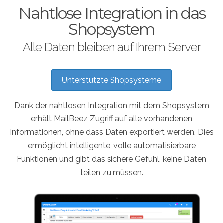
Nahtlose Integration in das
Shopsystem
Alle Daten bleiben auf Ihrem Server
Unterstützte Shopsysteme
Dank der nahtlosen Integration mit dem Shopsystem
erhält MailBeez Zugriff auf alle vorhandenen
Informationen, ohne dass Daten exportiert werden. Dies
ermöglicht intelligente, volle automatisierbare
Funktionen und gibt das sichere Gefühl, keine Daten
teilen zu müssen.