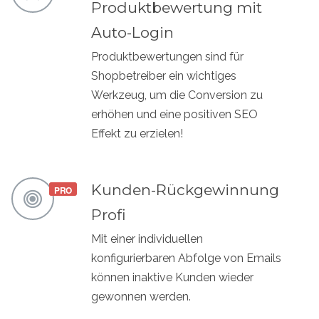
Produktbewertung mit
Auto-Login
Produktbewertungen sind für
Shopbetreiber ein wichtiges
Werkzeug, um die Conversion zu
erhöhen und eine positiven SEO
Effekt zu erzielen!
Kunden-Rückgewinnung
Profi
Mit einer individuellen
konfigurierbaren Abfolge von Emails
können inaktive Kunden wieder
gewonnen werden.