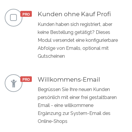
Kunden ohne Kauf Profi
Kunden haben sich registriert, aber
keine Bestellung getätigt? Dieses
Modul versendet eine konfigurierbare
Abfolge von Emails, optional mit
Gutscheinen
Willkommens-Email
Begrüssen Sie Ihre neuen Kunden
persönlich mit einer frei gestaltbaren
Email - eine willkommene
Ergänzung zur System-Email des
Online-Shops