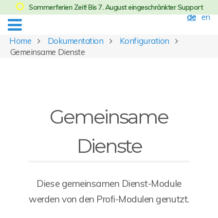
Sommerferien Zeit! Bis 7. August eingeschränkter Support
de
en
Home
Dokumentation
Konfiguration
Gemeinsame Dienste
Gemeinsame
Dienste
Diese gemeinsamen Dienst-Module
werden von den Profi-Modulen genutzt.