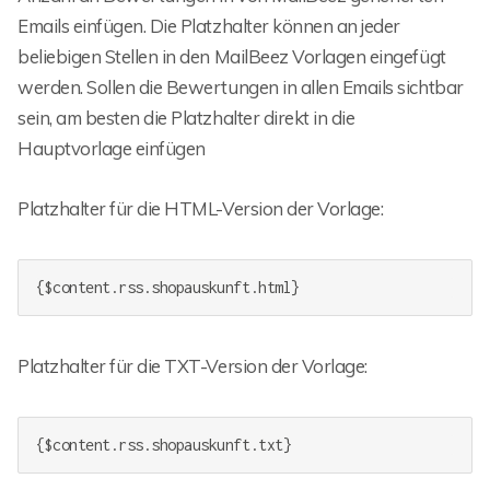
Emails einfügen. Die Platzhalter können an jeder
beliebigen Stellen in den MailBeez Vorlagen eingefügt
werden. Sollen die Bewertungen in allen Emails sichtbar
sein, am besten die Platzhalter direkt in die
Hauptvorlage einfügen
Platzhalter für die HTML-Version der Vorlage:
{$content.rss.shopauskunft.html}
Platzhalter für die TXT-Version der Vorlage:
{$content.rss.shopauskunft.txt}