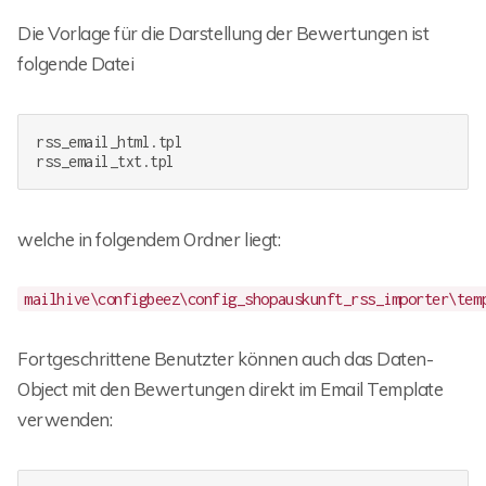
Die Vorlage für die Darstellung der Bewertungen ist
folgende Datei
rss_email_html
.tpl
rss_email_txt
.tpl
welche in folgendem Ordner liegt:
mailhive\configbeez\config_shopauskunft_rss_importer\tem
Fortgeschrittene Benutzter können auch das Daten-
Object mit den Bewertungen direkt im Email Template
verwenden: