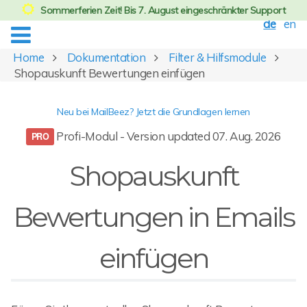
Sommerferien Zeit! Bis 7. August eingeschränkter Support
de
en
Home
Dokumentation
Filter & Hilfsmodule
Shopauskunft Bewertungen einfügen
Neu bei MailBeez? Jetzt die Grundlagen lernen
Profi-Modul - Version updated 07. Aug. 2026
Shopauskunft
Bewertungen in Emails
einfügen