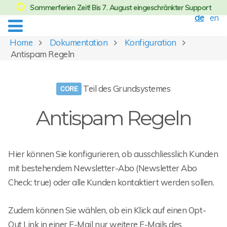
Sommerferien Zeit! Bis 7. August eingeschränkter Support
de
en
Home
Dokumentation
Konfiguration
Antispam Regeln
Teil des Grundsystemes
Antispam Regeln
Hier können Sie konfigurieren, ob ausschliesslich Kunden
mit bestehendem Newsletter-Abo (Newsletter Abo
Check: true) oder alle Kunden kontaktiert werden sollen.
Zudem können Sie wählen, ob ein Klick auf einen Opt-
Out Link in einer E-Mail nur weitere E-Mails des