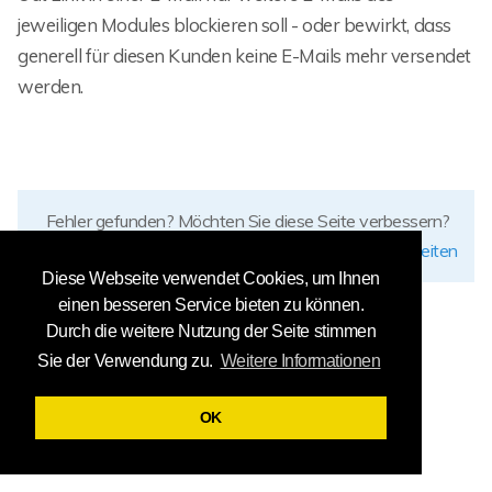
jeweiligen Modules blockieren soll - oder bewirkt, dass
generell für diesen Kunden keine E-Mails mehr versendet
werden.
Fehler gefunden? Möchten Sie diese Seite verbessern?
diese Seite bearbeiten
Diese Webseite verwendet Cookies, um Ihnen
einen besseren Service bieten zu können.
Durch die weitere Nutzung der Seite stimmen
Sie der Verwendung zu.
Weitere Informationen
OK