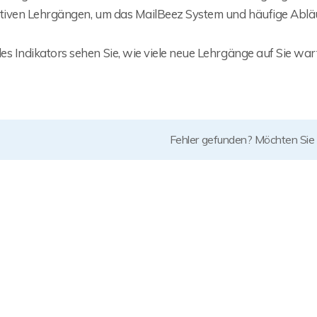
ktiven Lehrgängen, um das MailBeez System und häufige Abläu
s Indikators sehen Sie, wie viele neue Lehrgänge auf Sie war
Fehler gefunden? Möchten Sie