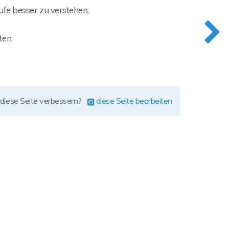
fe besser zu verstehen.
ten.
 diese Seite verbessern?
diese Seite bearbeiten