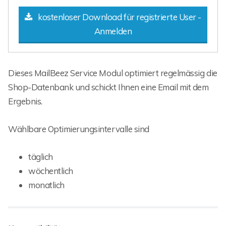
kostenloser Download für registrierte User -
Anmelden
Dieses MailBeez Service Modul optimiert regelmässig die
Shop-Datenbank und schickt Ihnen eine Email mit dem
Ergebnis.
Wählbare Optimierungsintervalle sind
täglich
wöchentlich
monatlich