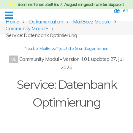
Sommerferien Zeit! Bis 7. August eingeschränkter Support
de
en
Home
Dokumentation
MailBeez Module
Community Module
Service: Datenbank Optimierung
Neu bei MailBeez? Jetzt die Grundlagen lernen
Community Modul - Version 4.01 updated 27. Jul.
2026
Service: Datenbank
Optimierung