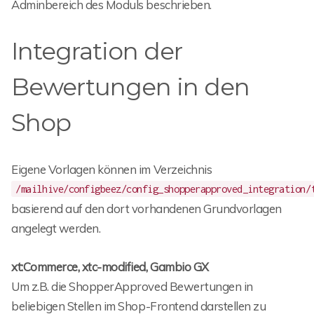
Adminbereich des Moduls beschrieben.
Integration der
Bewertungen in den
Shop
Eigene Vorlagen können im Verzeichnis
/mailhive/configbeez/config_shopperapproved_integration/
basierend auf den dort vorhandenen Grundvorlagen
angelegt werden.
xt:Commerce, xtc-modified, Gambio GX
Um z.B. die ShopperApproved Bewertungen in
beliebigen Stellen im Shop-Frontend darstellen zu