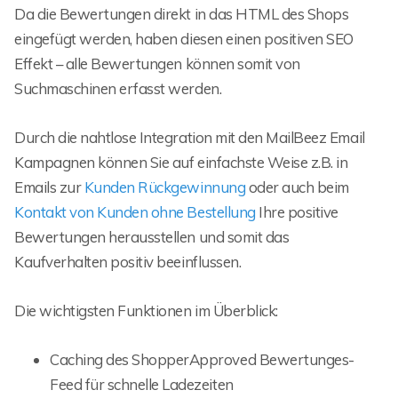
Da die Bewertungen direkt in das HTML des Shops
eingefügt werden, haben diesen einen positiven SEO
Effekt – alle Bewertungen können somit von
Suchmaschinen erfasst werden.
Durch die nahtlose Integration mit den MailBeez Email
Kampagnen können Sie auf einfachste Weise z.B. in
Emails zur
Kunden Rückgewinnung
oder auch beim
Kontakt von Kunden ohne Bestellung
Ihre positive
Bewertungen herausstellen und somit das
Kaufverhalten positiv beeinflussen.
Die wichtigsten Funktionen im Überblick:
Caching des ShopperApproved Bewertunges-
Feed für schnelle Ladezeiten