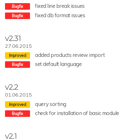
fixed line break issues
fixed db format issues
v2.31
27.06.2015
added products review import
set default language
v2.2
01.06.2015
query sorting
check for installation of basic module
v2.1