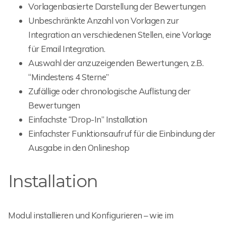
Vorlagenbasierte Darstellung der Bewertungen
Unbeschränkte Anzahl von Vorlagen zur
Integration an verschiedenen Stellen, eine Vorlage
für Email Integration.
Auswahl der anzuzeigenden Bewertungen, z.B.
“Mindestens 4 Sterne”
Zufällige oder chronologische Auflistung der
Bewertungen
Einfachste “Drop-In” Installation
Einfachster Funktionsaufruf für die Einbindung der
Ausgabe in den Onlineshop
Installation
Modul installieren und Konfigurieren – wie im