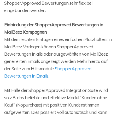
ShopperApproved Bewertungen sehr flexibel
eingebunden werden.
Einbindung der ShopperApproved Bewertungen in
MailBeez Kampagnen:
Mit dem leichten Einfügen eines einfachen Platzhalters in
MailBeez Vorlagen können ShopperApproved
Bewertungen in alle oder ausgewählten von MailBeez
generierten Emails angezeigt werden. Mehr hierzu auf
der Seite zum Hilfsmodule
ShopperApproved
Bewertungen in Emails
.
Mit Hilfe der ShopperApproved Integration Suite wird
so z.B. das beliebte und effektive Modul “Kunden ohne
Kauf” (Nopurchase) mit positiven Kundenstimmen
aufgewerten. Dies passiert voll automatisch und kann