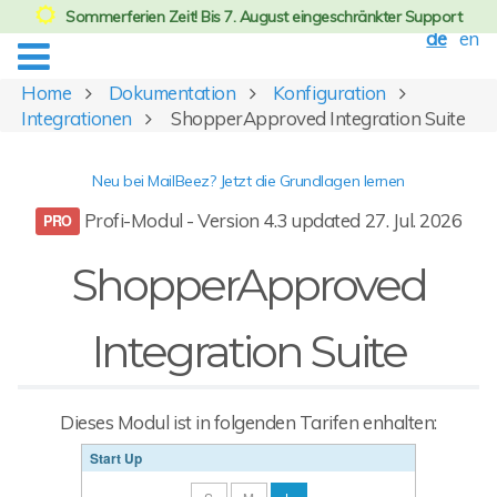
Sommerferien Zeit! Bis 7. August eingeschränkter Support
de
en
Home
Dokumentation
Konfiguration
Integrationen
ShopperApproved Integration Suite
Neu bei MailBeez? Jetzt die Grundlagen lernen
Profi-Modul - Version 4.3 updated 27. Jul. 2026
ShopperApproved
Integration Suite
Dieses Modul ist in folgenden Tarifen enhalten:
Start Up