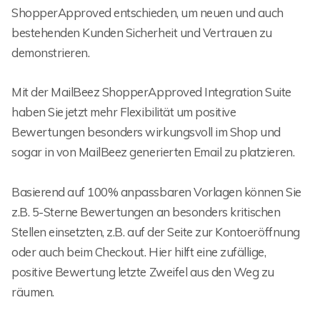
ShopperApproved entschieden, um neuen und auch
bestehenden Kunden Sicherheit und Vertrauen zu
demonstrieren.
Mit der MailBeez ShopperApproved Integration Suite
haben Sie jetzt mehr Flexibilität um positive
Bewertungen besonders wirkungsvoll im Shop und
sogar in von MailBeez generierten Email zu platzieren.
Basierend auf 100% anpassbaren Vorlagen können Sie
z.B. 5-Sterne Bewertungen an besonders kritischen
Stellen einsetzten, z.B. auf der Seite zur Kontoeröffnung
oder auch beim Checkout. Hier hilft eine zufällige,
positive Bewertung letzte Zweifel aus den Weg zu
räumen.