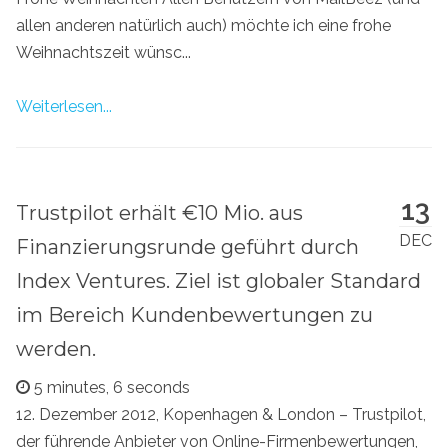
allen anderen natürlich auch) möchte ich eine frohe
Weihnachtszeit wünsc...
Weiterlesen...
13
Trustpilot erhält €10 Mio. aus
DEC
Finanzierungsrunde geführt durch
Index Ventures. Ziel ist globaler Standard
im Bereich Kundenbewertungen zu
werden.
5 minutes, 6 seconds
12. Dezember 2012, Kopenhagen & London – Trustpilot,
der führende Anbieter von Online-Firmenbewertungen,