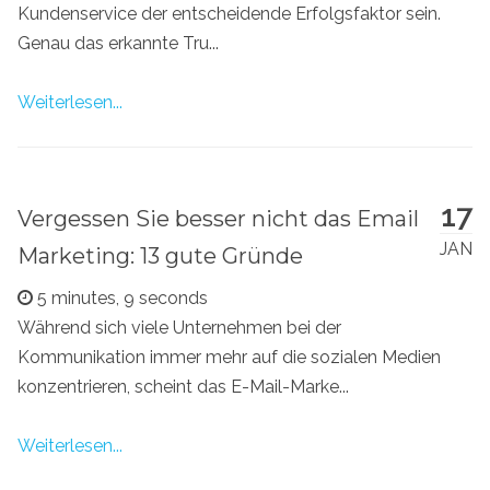
Kundenservice der entscheidende Erfolgsfaktor sein.
Genau das erkannte Tru...
Weiterlesen...
17
Vergessen Sie besser nicht das Email
JAN
Marketing: 13 gute Gründe
5 minutes, 9 seconds
Während sich viele Unternehmen bei der
Kommunikation immer mehr auf die sozialen Medien
konzentrieren, scheint das E-Mail-Marke...
Weiterlesen...