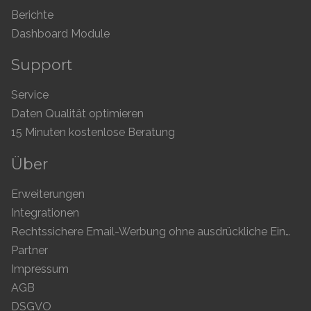
Berichte
Dashboard Module
Support
Service
Daten Qualität optimieren
15 Minuten kostenlose Beratung
Über
Erweiterungen
Integrationen
Rechtssichere Email-Werbung ohne ausdrückliche Einwilligung
Partner
Impressum
AGB
DSGVO