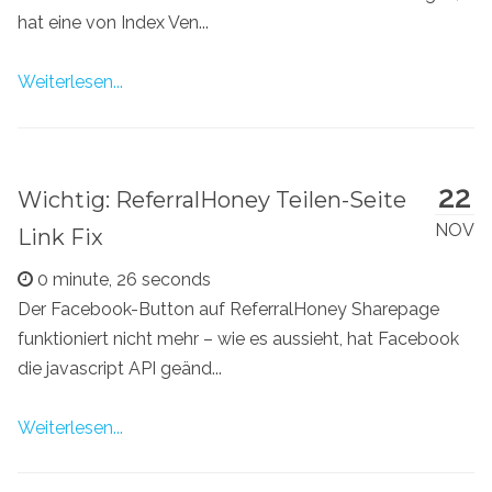
hat eine von Index Ven...
Weiterlesen...
22
Wichtig: ReferralHoney Teilen-Seite
NOV
Link Fix
0 minute, 26 seconds
Der Facebook-Button auf ReferralHoney Sharepage
funktioniert nicht mehr – wie es aussieht, hat Facebook
die javascript API geänd...
Weiterlesen...