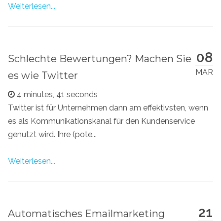
Weiterlesen...
08
Schlechte Bewertungen? Machen Sie
MAR
es wie Twitter
4 minutes, 41 seconds
Twitter ist für Unternehmen dann am effektivsten, wenn
es als Kommunikationskanal für den Kundenservice
genutzt wird. Ihre (pote...
Weiterlesen...
21
Automatisches Emailmarketing