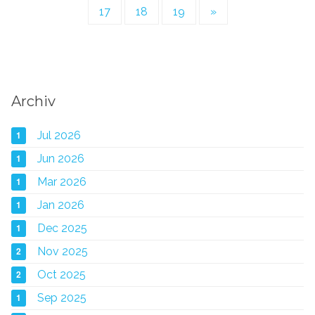
17
18
19
»
Archiv
1
Jul 2026
1
Jun 2026
1
Mar 2026
1
Jan 2026
1
Dec 2025
2
Nov 2025
2
Oct 2025
1
Sep 2025