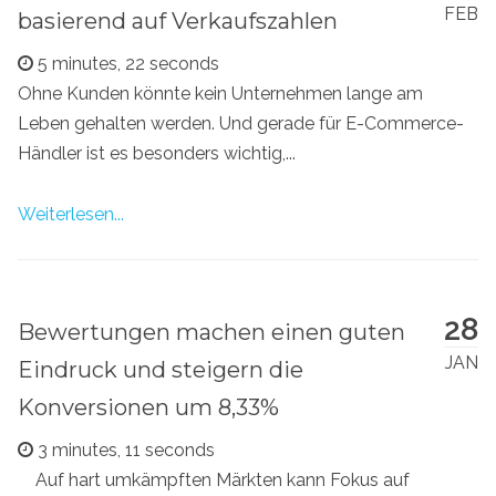
FEB
basierend auf Verkaufszahlen
5 minutes, 22 seconds
Ohne Kunden könnte kein Unternehmen lange am
Leben gehalten werden. Und gerade für E-Commerce-
Händler ist es besonders wichtig,...
Weiterlesen...
28
Bewertungen machen einen guten
JAN
Eindruck und steigern die
Konversionen um 8,33%
3 minutes, 11 seconds
Auf hart umkämpften Märkten kann Fokus auf