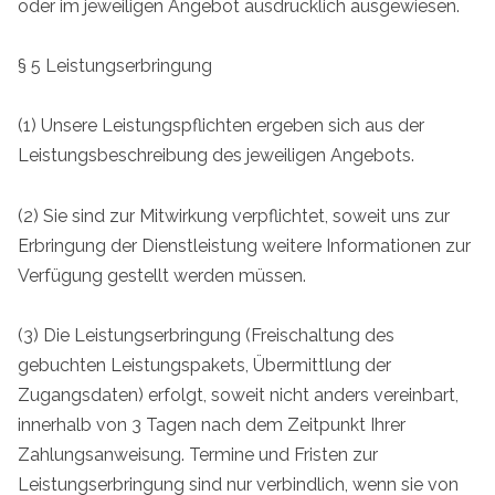
oder im jeweiligen Angebot ausdrücklich ausgewiesen.
§ 5 Leistungserbringung
(1) Unsere Leistungspflichten ergeben sich aus der
Leistungsbeschreibung des jeweiligen Angebots.
(2) Sie sind zur Mitwirkung verpflichtet, soweit uns zur
Erbringung der Dienstleistung weitere Informationen zur
Verfügung gestellt werden müssen.
(3) Die Leistungserbringung (Freischaltung des
gebuchten Leistungspakets, Übermittlung der
Zugangsdaten) erfolgt, soweit nicht anders vereinbart,
innerhalb von 3 Tagen nach dem Zeitpunkt Ihrer
Zahlungsanweisung. Termine und Fristen zur
Leistungserbringung sind nur verbindlich, wenn sie von