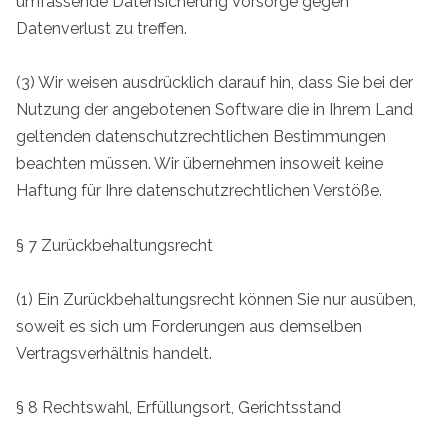
umfassende Datensicherung Vorsorge gegen
Datenverlust zu treffen.
(3) Wir weisen ausdrücklich darauf hin, dass Sie bei der
Nutzung der angebotenen Software die in Ihrem Land
geltenden datenschutzrechtlichen Bestimmungen
beachten müssen. Wir übernehmen insoweit keine
Haftung für Ihre datenschutzrechtlichen Verstöße.
§ 7 Zurückbehaltungsrecht
(1) Ein Zurückbehaltungsrecht können Sie nur ausüben,
soweit es sich um Forderungen aus demselben
Vertragsverhältnis handelt.
§ 8 Rechtswahl, Erfüllungsort, Gerichtsstand