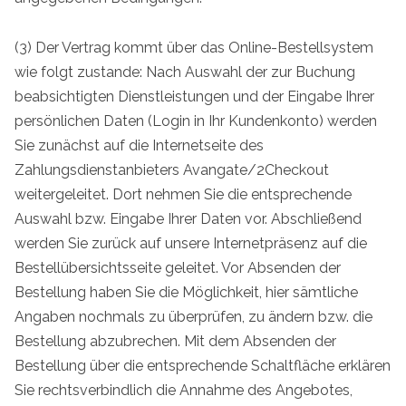
(3) Der Vertrag kommt über das Online-Bestellsystem
wie folgt zustande: Nach Auswahl der zur Buchung
beabsichtigten Dienstleistungen und der Eingabe Ihrer
persönlichen Daten (Login in Ihr Kundenkonto) werden
Sie zunächst auf die Internetseite des
Zahlungsdienstanbieters Avangate/2Checkout
weitergeleitet. Dort nehmen Sie die entsprechende
Auswahl bzw. Eingabe Ihrer Daten vor. Abschließend
werden Sie zurück auf unsere Internetpräsenz auf die
Bestellübersichtsseite geleitet. Vor Absenden der
Bestellung haben Sie die Möglichkeit, hier sämtliche
Angaben nochmals zu überprüfen, zu ändern bzw. die
Bestellung abzubrechen. Mit dem Absenden der
Bestellung über die entsprechende Schaltfläche erklären
Sie rechtsverbindlich die Annahme des Angebotes,