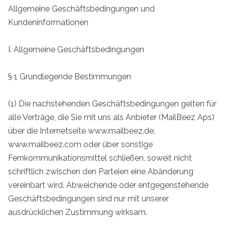
Allgemeine Geschäftsbedingungen und
Kundeninformationen
I. Allgemeine Geschäftsbedingungen
§ 1 Grundlegende Bestimmungen
(1) Die nachstehenden Geschäftsbedingungen gelten für
alle Verträge, die Sie mit uns als Anbieter (MailBeez Aps)
über die Internetseite www.mailbeez.de,
www.mailbeez.com oder über sonstige
Fernkommunikationsmittel schließen, soweit nicht
schriftlich zwischen den Parteien eine Abänderung
vereinbart wird. Abweichende oder entgegenstehende
Geschäftsbedingungen sind nur mit unserer
ausdrücklichen Zustimmung wirksam.