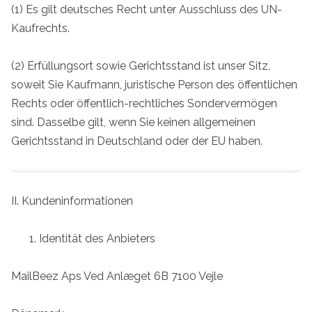
(1) Es gilt deutsches Recht unter Ausschluss des UN-
Kaufrechts.
(2) Erfüllungsort sowie Gerichtsstand ist unser Sitz,
soweit Sie Kaufmann, juristische Person des öffentlichen
Rechts oder öffentlich-rechtliches Sondervermögen
sind. Dasselbe gilt, wenn Sie keinen allgemeinen
Gerichtsstand in Deutschland oder der EU haben.
II. Kundeninformationen
Identität des Anbieters
MailBeez Aps Ved Anlæget 6B 7100 Vejle