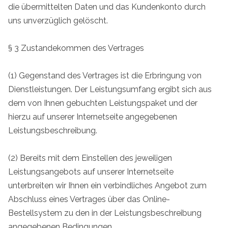
die übermittelten Daten und das Kundenkonto durch
uns unverzüglich gelöscht.
§ 3 Zustandekommen des Vertrages
(1) Gegenstand des Vertrages ist die Erbringung von
Dienstleistungen. Der Leistungsumfang ergibt sich aus
dem von Ihnen gebuchten Leistungspaket und der
hierzu auf unserer Internetseite angegebenen
Leistungsbeschreibung.
(2) Bereits mit dem Einstellen des jeweiligen
Leistungsangebots auf unserer Internetseite
unterbreiten wir Ihnen ein verbindliches Angebot zum
Abschluss eines Vertrages über das Online-
Bestellsystem zu den in der Leistungsbeschreibung
angegebenen Bedingungen.