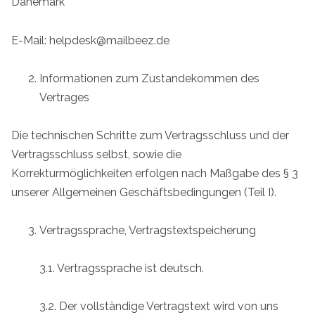
Dänemark
E-Mail:
helpdesk@mailbeez.de
Informationen zum Zustandekommen des
Vertrages
Die technischen Schritte zum Vertragsschluss und der
Vertragsschluss selbst, sowie die
Korrekturmöglichkeiten erfolgen nach Maßgabe des § 3
unserer Allgemeinen Geschäftsbedingungen (Teil I).
Vertragssprache, Vertragstextspeicherung
3.1. Vertragssprache ist deutsch.
3.2. Der vollständige Vertragstext wird von uns