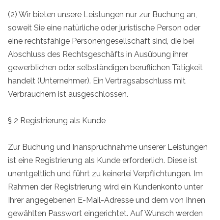
(2) Wir bieten unsere Leistungen nur zur Buchung an,
soweit Sie eine natürliche oder juristische Person oder
eine rechtsfähige Personengesellschaft sind, die bei
Abschluss des Rechtsgeschäfts in Ausübung ihrer
gewerblichen oder selbständigen beruflichen Tätigkeit
handelt (Unternehmer). Ein Vertragsabschluss mit
Verbrauchern ist ausgeschlossen.
§ 2 Registrierung als Kunde
Zur Buchung und Inanspruchnahme unserer Leistungen
ist eine Registrierung als Kunde erforderlich. Diese ist
unentgeltlich und führt zu keinerlei Verpflichtungen. Im
Rahmen der Registrierung wird ein Kundenkonto unter
Ihrer angegebenen E-Mail-Adresse und dem von Ihnen
gewählten Passwort eingerichtet. Auf Wunsch werden