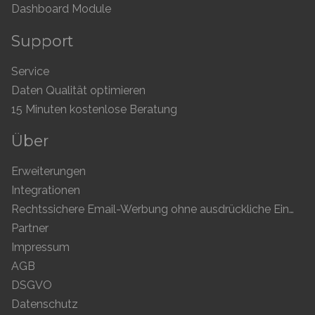
Dashboard Module
Support
Service
Daten Qualität optimieren
15 Minuten kostenlose Beratung
Über
Erweiterungen
Integrationen
Rechtssichere Email-Werbung ohne ausdrückliche Einwilligung
Partner
Impressum
AGB
DSGVO
Datenschutz