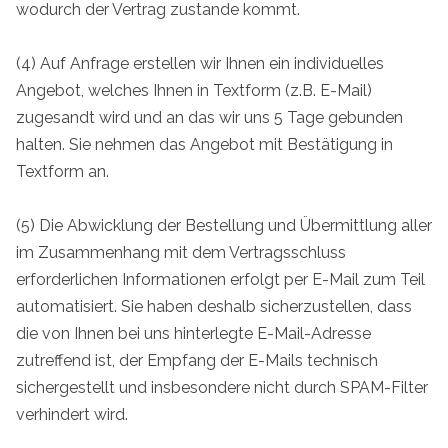
wodurch der Vertrag zustande kommt.
(4) Auf Anfrage erstellen wir Ihnen ein individuelles
Angebot, welches Ihnen in Textform (z.B. E-Mail)
zugesandt wird und an das wir uns 5 Tage gebunden
halten. Sie nehmen das Angebot mit Bestätigung in
Textform an.
(5) Die Abwicklung der Bestellung und Übermittlung aller
im Zusammenhang mit dem Vertragsschluss
erforderlichen Informationen erfolgt per E-Mail zum Teil
automatisiert. Sie haben deshalb sicherzustellen, dass
die von Ihnen bei uns hinterlegte E-Mail-Adresse
zutreffend ist, der Empfang der E-Mails technisch
sichergestellt und insbesondere nicht durch SPAM-Filter
verhindert wird.