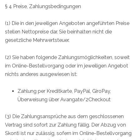
§ 4 Preise, Zahlungsbedingungen
(1) Die in den jeweiligen Angeboten angeführten Preise
stellen Nettopreise dar. Sie beinhalten nicht die
gesetzliche Mehrwertsteuer.
(2) Sie haben folgende Zahlungsmöglichkeiten, soweit
im Online-Bestellvorgang oder im jeweiligen Angebot
nichts anderes ausgewiesen ist:
Zahlung per Kreditkarte, PayPal, GiroPay,
Überweisung über Avangate/2Checkout
(3) Die Zahlungsansprüche aus dem geschlossenen
Vertrag sind sofort zur Zahlung fällig. Der Abzug von
Skonti ist nur zulässig, sofern im Online-Bestellvorgang