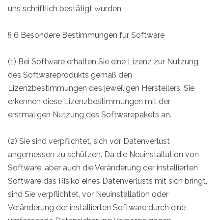
uns schriftlich bestätigt wurden.
§ 6 Besondere Bestimmungen für Software
(1) Bei Software erhalten Sie eine Lizenz zur Nutzung
des Softwareprodukts gemäß den
Lizenzbestimmungen des jeweiligen Herstellers. Sie
erkennen diese Lizenzbestimmungen mit der
erstmaligen Nutzung des Softwarepakets an.
(2) Sie sind verpflichtet, sich vor Datenverlust
angemessen zu schützen. Da die Neuinstallation von
Software, aber auch die Veränderung der installierten
Software das Risiko eines Datenverlusts mit sich bringt,
sind Sie verpflichtet, vor Neuinstallation oder
Veränderung der installierten Software durch eine