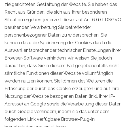
zielgerichteten Gestaltung der Website. Sie haben das
Recht aus Gründen, die sich aus Ihrer besonderen
Situation ergeben, jederzeit dieser auf Art. 6 (1) f DSGVO
beruhenden Verarbeitung Sie betreffender
personenbezogener Daten zu widersprechen. Sie
können dazu die Speicherung der Cookies durch die
Auswahl entsprechender technischer Einstellungen Ihrer
Browser-Software verhindern; wir weisen Sie jedoch
darauf hin, dass Sie in diesem Fall gegebenenfalls nicht
sämtliche Funktionen dieser Website vollumfänglich
werden nutzen können. Sie können des Weiteren die
Erfassung der durch das Cookie erzeugten und auf Ihre
Nutzung der Website bezogenen Daten (inkl. Ihrer IP-
Adresse) an Google sowie die Verarbeitung dieser Daten
durch Google verhindern, indem sie das unter dem
folgenden Link verfügbare Browser-Plug-in
herunterladen und installieren