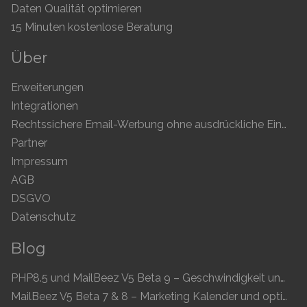
Daten Qualität optimieren
15 Minuten kostenlose Beratung
Über
Erweiterungen
Integrationen
Rechtssichere Email-Werbung ohne ausdrückliche Einwilligung
Partner
Impressum
AGB
DSGVO
Datenschutz
Blog
PHP8.5 und MailBeez V5 Beta 9 – Geschwindigkeit und Kompatibilität
MailBeez V5 Beta 7 & 8 – Marketing Kalender und optimierte UI