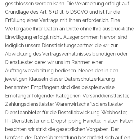
geschlossen werden kann. Die Verarbeitung erfolgt auf
Grundlage des Art. 6 (1) lit. b DSGVO und ist für die
Erfüllung eines Vertrags mit Ihnen erforderlich. Eine
Weitergabe Ihrer Daten an Dritte ohne Ihre ausdrückliche
Einwilligung erfolgt nicht. Ausgenommen hiervon sind
lediglich unsere Dienstleistungspartner, die wir zur
Abwicklung des Vertragsverhältnisses benötigen oder
Dienstleister derer wir uns im Rahmen einer
Auftragsverarbeitung bedienen. Neben den in den
jeweiligen Klauseln dieser Datenschutzerklärung
benannten Empfängern sind dies beispielsweise
Empfänger folgender Kategorien: Versanddienstleister,
Zahlungsdienstleister, Warenwirtschaftsdienstleister,
Diensteanbieter für die Bestellabwicklung, Webhoster,
IT-Dienstleister und Dropshipping Händler. In allen Fällen
beachten wir strikt die gesetzlichen Vorgaben. Der
Umfang der Datenübermittlung beschränkt sich auf ein