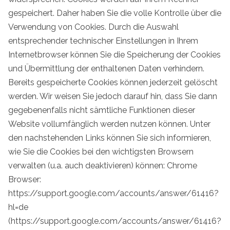
gespeichert. Daher haben Sie die volle Kontrolle über die
Verwendung von Cookies. Durch die Auswahl
entsprechender technischer Einstellungen in Ihrem
Internetbrowser können Sie die Speicherung der Cookies
und Übermittlung der enthaltenen Daten verhindern.
Bereits gespeicherte Cookies können jederzeit gelöscht
werden. Wir weisen Sie jedoch darauf hin, dass Sie dann
gegebenenfalls nicht sämtliche Funktionen dieser
Website vollumfänglich werden nutzen können. Unter
den nachstehenden Links können Sie sich informieren,
wie Sie die Cookies bei den wichtigsten Browsern
verwalten (u.a. auch deaktivieren) können: Chrome
Browser:
https://support.google.com/accounts/answer/61416?
hl=de
(https://support.google.com/accounts/answer/61416?