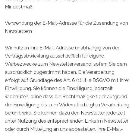
Mindestmaß.
Verwendung der E-Mail-Adresse für die Zusendung von
Newslettern
Wir nutzen Ihre E-Mail-Adresse unabhängig von der
Vertragsabwicklung ausschließlich für eigene
Werbezwecke zum Newsletterversand, sofern Sie dem
ausdrücklich zugestimmt haben. Die Verarbeitung
erfolgt auf Grundlage des Art. 6 (1) lit. a DSGVO mit Ihrer
Einwilligung. Sie können die Einwilligung jederzeit
widerrufen, ohne dass die Rechtmäßigkeit der aufgrund
der Einwilligung bis zum Widerruf erfolgten Verarbeitung
berührt wird. Sie können dazu den Newsletter jederzeit
unter Nutzung des entsprechenden Links im Newsletter
oder durch Mitteilung an uns abbestellen. Ihre E-Mail-