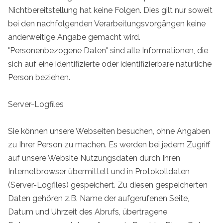
Nichtbereitstellung hat keine Folgen. Dies gilt nur soweit
bei den nachfolgenden Verarbeitungsvorgängen keine
anderweitige Angabe gemacht wird.
"Personenbezogene Daten" sind alle Informationen, die
sich auf eine identifizierte oder identifizierbare natürliche
Person beziehen.
Server-Logfiles
Sie können unsere Webseiten besuchen, ohne Angaben
zu Ihrer Person zu machen. Es werden bei jedem Zugriff
auf unsere Website Nutzungsdaten durch Ihren
Internetbrowser übermittelt und in Protokolldaten
(Server-Logfiles) gespeichert. Zu diesen gespeicherten
Daten gehören z.B. Name der aufgerufenen Seite,
Datum und Uhrzeit des Abrufs, übertragene