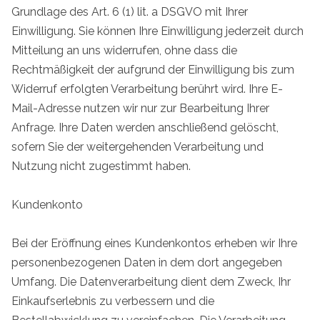
Grundlage des Art. 6 (1) lit. a DSGVO mit Ihrer
Einwilligung. Sie können Ihre Einwilligung jederzeit durch
Mitteilung an uns widerrufen, ohne dass die
Rechtmäßigkeit der aufgrund der Einwilligung bis zum
Widerruf erfolgten Verarbeitung berührt wird. Ihre E-
Mail-Adresse nutzen wir nur zur Bearbeitung Ihrer
Anfrage. Ihre Daten werden anschließend gelöscht,
sofern Sie der weitergehenden Verarbeitung und
Nutzung nicht zugestimmt haben.
Kundenkonto
Bei der Eröffnung eines Kundenkontos erheben wir Ihre
personenbezogenen Daten in dem dort angegeben
Umfang. Die Datenverarbeitung dient dem Zweck, Ihr
Einkaufserlebnis zu verbessern und die