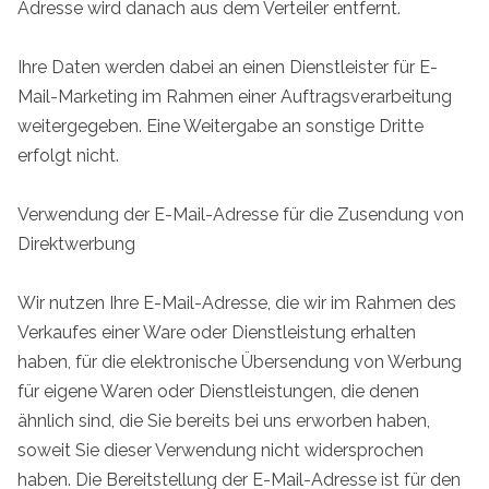
Adresse wird danach aus dem Verteiler entfernt.
Ihre Daten werden dabei an einen Dienstleister für E-
Mail-Marketing im Rahmen einer Auftragsverarbeitung
weitergegeben. Eine Weitergabe an sonstige Dritte
erfolgt nicht.
Verwendung der E-Mail-Adresse für die Zusendung von
Direktwerbung
Wir nutzen Ihre E-Mail-Adresse, die wir im Rahmen des
Verkaufes einer Ware oder Dienstleistung erhalten
haben, für die elektronische Übersendung von Werbung
für eigene Waren oder Dienstleistungen, die denen
ähnlich sind, die Sie bereits bei uns erworben haben,
soweit Sie dieser Verwendung nicht widersprochen
haben. Die Bereitstellung der E-Mail-Adresse ist für den