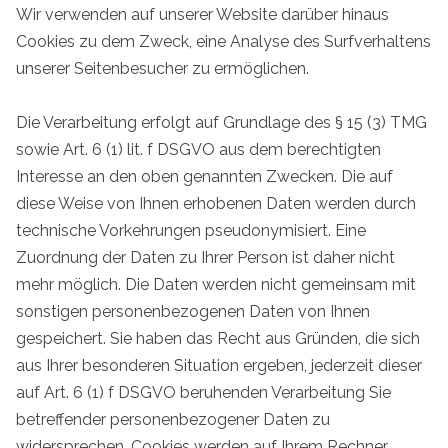
Wir verwenden auf unserer Website darüber hinaus
Cookies zu dem Zweck, eine Analyse des Surfverhaltens
unserer Seitenbesucher zu ermöglichen.
Die Verarbeitung erfolgt auf Grundlage des § 15 (3) TMG
sowie Art. 6 (1) lit. f DSGVO aus dem berechtigten
Interesse an den oben genannten Zwecken. Die auf
diese Weise von Ihnen erhobenen Daten werden durch
technische Vorkehrungen pseudonymisiert. Eine
Zuordnung der Daten zu Ihrer Person ist daher nicht
mehr möglich. Die Daten werden nicht gemeinsam mit
sonstigen personenbezogenen Daten von Ihnen
gespeichert. Sie haben das Recht aus Gründen, die sich
aus Ihrer besonderen Situation ergeben, jederzeit dieser
auf Art. 6 (1) f DSGVO beruhenden Verarbeitung Sie
betreffender personenbezogener Daten zu
widersprechen. Cookies werden auf Ihrem Rechner