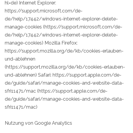
hl=de) Internet Explorer:
https://support.microsoft.com/de-
de/help/17442/windows-internet-explorer-delete-
manage-cookies (https://support.microsoft.com/de-
de/help/17442/windows-internet-explorer-delete-
manage-cookies) Mozilla Firefox:
https://support.mozilla.org/de/kb/cookies-erlauben-
und-ablehnen
(https://support.mozilla.org/de/kb/cookies-erlauben-
und-ablehnen) Safari: https://support.apple.com/de-
de/guide/safari/manage-cookies-and-website-data-
sfri11471/mac (https://support.apple.com/de-
de/guide/safari/manage-cookies-and-website-data-
sfri11471/mac)
Nutzung von Google Analytics