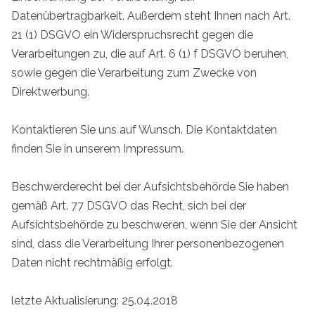
Datenübertragbarkeit. Außerdem steht Ihnen nach Art.
21 (1) DSGVO ein Widerspruchsrecht gegen die
Verarbeitungen zu, die auf Art. 6 (1) f DSGVO beruhen,
sowie gegen die Verarbeitung zum Zwecke von
Direktwerbung.
Kontaktieren Sie uns auf Wunsch. Die Kontaktdaten
finden Sie in unserem Impressum.
Beschwerderecht bei der Aufsichtsbehörde Sie haben
gemäß Art. 77 DSGVO das Recht, sich bei der
Aufsichtsbehörde zu beschweren, wenn Sie der Ansicht
sind, dass die Verarbeitung Ihrer personenbezogenen
Daten nicht rechtmäßig erfolgt.
letzte Aktualisierung: 25.04.2018