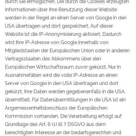
durch Sie ermöglichen. Die durch die Cookies erzeugten
Informationen über Ihre Benutzung dieser Website
werden in der Regel an einen Server von Google in den
USA übertragen und dort gespeichert. Auf dieser
Website ist die IP-Anonymisierung aktiviert. Dadurch
wird Ihre IP-Adresse von Google innerhalb von
Mitgliedstaaten der Europäischen Union oder in anderen
Vertragsstaaten des Abkommens über den
Europäischen Wirtschaftsraum zuvor gekürzt. Nur in
Ausnahmefällen wird die volle IP-Adresse an einen
Server von Google in den USA übertragen und dort
gekürzt. Ihre Daten werden gegebenenfalls in die USA
übermittelt. Für Datenübermittlungen in die USA ist ein
Angemessenheitsbeschluss der Europäischen
Kommission vorhanden. Die Verarbeitung erfolgt auf
Grundlage des Art. 6 (1) lit. f DSGVO aus dem
berechtigten Interesse an der bedarfsgerechten und