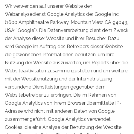
Wir verwenden auf unserer Website den
Webanalysedienst Google Analytics der Google Inc.
(1600 Amphitheatre Parkway, Mountain View, CA 94043,
USA; "Google"). Die Datenverarbeitung dient dem Zweck
der Analyse dieser Website und ihrer Besucher. Dazu
wird Google im Auftrag des Betreibers dieser Website
die gewonnenen Informationen benutzen, um Ihre
Nutzung der Website auszuwerten, um Reports über die
Websiteaktivitäten zusammenzustellen und um weitere,
mit der Websitenutzung und der Internetnutzung
verbundene Dienstleistungen gegenüber dem
Websitebetreiber zu erbringen. Die im Rahmen von
Google Analytics von Ihrem Browser übermittelte IP-
Adresse wird nicht mit anderen Daten von Google
zusammengeführt. Google Analytics verwendet
Cookies, die eine Analyse der Benutzung der Website