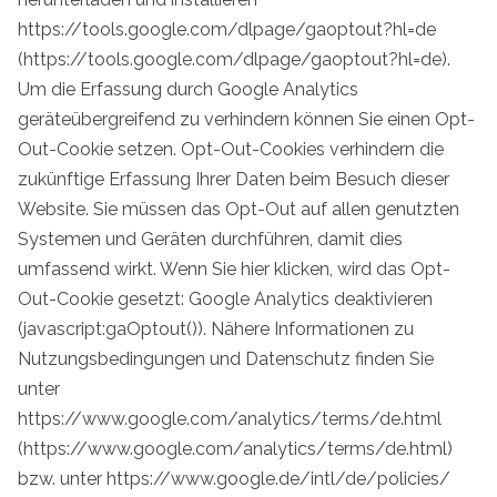
https://tools.google.com/dlpage/gaoptout?hl=de
(https://tools.google.com/dlpage/gaoptout?hl=de).
Um die Erfassung durch Google Analytics
geräteübergreifend zu verhindern können Sie einen Opt-
Out-Cookie setzen. Opt-Out-Cookies verhindern die
zukünftige Erfassung Ihrer Daten beim Besuch dieser
Website. Sie müssen das Opt-Out auf allen genutzten
Systemen und Geräten durchführen, damit dies
umfassend wirkt. Wenn Sie hier klicken, wird das Opt-
Out-Cookie gesetzt: Google Analytics deaktivieren
(javascript:gaOptout()). Nähere Informationen zu
Nutzungsbedingungen und Datenschutz finden Sie
unter
https://www.google.com/analytics/terms/de.html
(https://www.google.com/analytics/terms/de.html)
bzw. unter https://www.google.de/intl/de/policies/