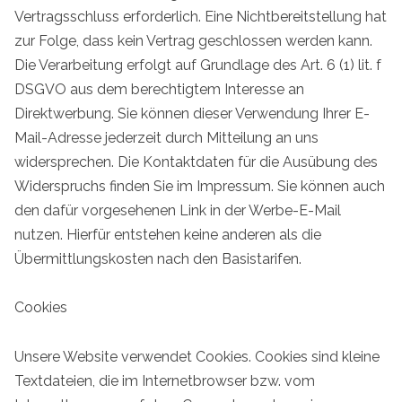
Vertragsschluss erforderlich. Eine Nichtbereitstellung hat
zur Folge, dass kein Vertrag geschlossen werden kann.
Die Verarbeitung erfolgt auf Grundlage des Art. 6 (1) lit. f
DSGVO aus dem berechtigtem Interesse an
Direktwerbung. Sie können dieser Verwendung Ihrer E-
Mail-Adresse jederzeit durch Mitteilung an uns
widersprechen. Die Kontaktdaten für die Ausübung des
Widerspruchs finden Sie im Impressum. Sie können auch
den dafür vorgesehenen Link in der Werbe-E-Mail
nutzen. Hierfür entstehen keine anderen als die
Übermittlungskosten nach den Basistarifen.
Cookies
Unsere Website verwendet Cookies. Cookies sind kleine
Textdateien, die im Internetbrowser bzw. vom