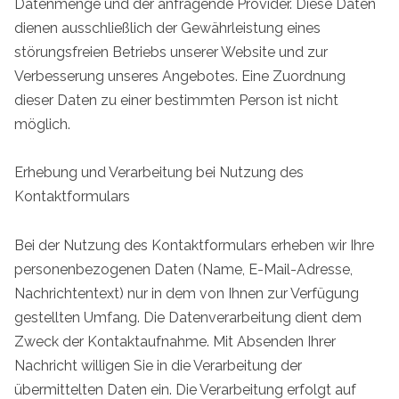
Datenmenge und der anfragende Provider. Diese Daten
dienen ausschließlich der Gewährleistung eines
störungsfreien Betriebs unserer Website und zur
Verbesserung unseres Angebotes. Eine Zuordnung
dieser Daten zu einer bestimmten Person ist nicht
möglich.
Erhebung und Verarbeitung bei Nutzung des
Kontaktformulars
Bei der Nutzung des Kontaktformulars erheben wir Ihre
personenbezogenen Daten (Name, E-Mail-Adresse,
Nachrichtentext) nur in dem von Ihnen zur Verfügung
gestellten Umfang. Die Datenverarbeitung dient dem
Zweck der Kontaktaufnahme. Mit Absenden Ihrer
Nachricht willigen Sie in die Verarbeitung der
übermittelten Daten ein. Die Verarbeitung erfolgt auf