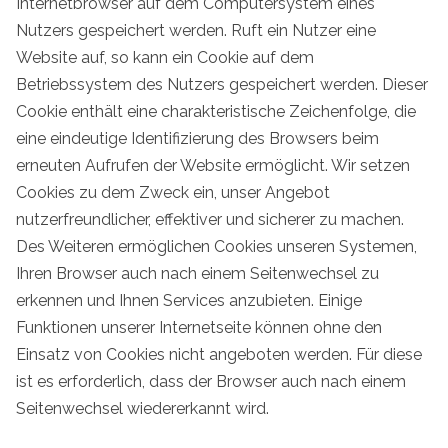
Internetbrowser auf dem Computersystem eines
Nutzers gespeichert werden. Ruft ein Nutzer eine
Website auf, so kann ein Cookie auf dem
Betriebssystem des Nutzers gespeichert werden. Dieser
Cookie enthält eine charakteristische Zeichenfolge, die
eine eindeutige Identifizierung des Browsers beim
erneuten Aufrufen der Website ermöglicht. Wir setzen
Cookies zu dem Zweck ein, unser Angebot
nutzerfreundlicher, effektiver und sicherer zu machen.
Des Weiteren ermöglichen Cookies unseren Systemen,
Ihren Browser auch nach einem Seitenwechsel zu
erkennen und Ihnen Services anzubieten. Einige
Funktionen unserer Internetseite können ohne den
Einsatz von Cookies nicht angeboten werden. Für diese
ist es erforderlich, dass der Browser auch nach einem
Seitenwechsel wiedererkannt wird.