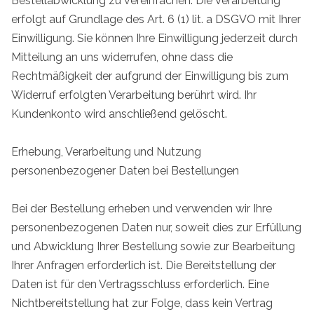
Bestellabwicklung zu vereinfachen. Die Verarbeitung
erfolgt auf Grundlage des Art. 6 (1) lit. a DSGVO mit Ihrer
Einwilligung. Sie können Ihre Einwilligung jederzeit durch
Mitteilung an uns widerrufen, ohne dass die
Rechtmäßigkeit der aufgrund der Einwilligung bis zum
Widerruf erfolgten Verarbeitung berührt wird. Ihr
Kundenkonto wird anschließend gelöscht.
Erhebung, Verarbeitung und Nutzung
personenbezogener Daten bei Bestellungen
Bei der Bestellung erheben und verwenden wir Ihre
personenbezogenen Daten nur, soweit dies zur Erfüllung
und Abwicklung Ihrer Bestellung sowie zur Bearbeitung
Ihrer Anfragen erforderlich ist. Die Bereitstellung der
Daten ist für den Vertragsschluss erforderlich. Eine
Nichtbereitstellung hat zur Folge, dass kein Vertrag