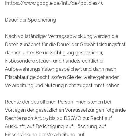
(https://www.google.de/intl/de/policies/).
Dauer der Speicherung
Nach vollständiger Vertragsabwicklung werden die
Daten zunächst für die Dauer der Gewährleistungsfrist,
danach unter Berücksichtigung gesetzlicher,
insbesondere steuer- und handelsrechtlicher
Aufbewahrungsfristen gespeichert und dann nach
Fristablauf gelöscht, sofern Sie der weitergehenden
Verarbeitung und Nutzung nicht zugestimmt haben.
Rechte der betroffenen Person Ihnen stehen bei
Vorliegen der gesetzlichen Voraussetzungen folgende
Rechte nach Art. 15 bis 20 DSGVO zu: Recht auf
Auskunft, auf Berichtigung, auf Löschung, auf
Einschränkung der Verarbeitung, auf