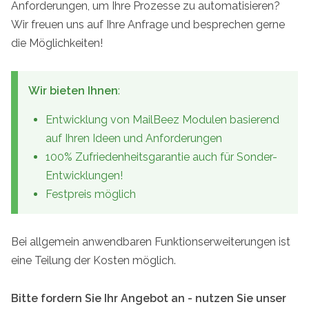
Anforderungen, um Ihre Prozesse zu automatisieren?
Wir freuen uns auf Ihre Anfrage und besprechen gerne
die Möglichkeiten!
Wir bieten Ihnen
:
Entwicklung von MailBeez Modulen basierend
auf Ihren Ideen und Anforderungen
100% Zufriedenheitsgarantie auch für Sonder-
Entwicklungen!
Festpreis möglich
Bei allgemein anwendbaren Funktionserweiterungen ist
eine Teilung der Kosten möglich.
Bitte fordern Sie Ihr Angebot an - nutzen Sie unser