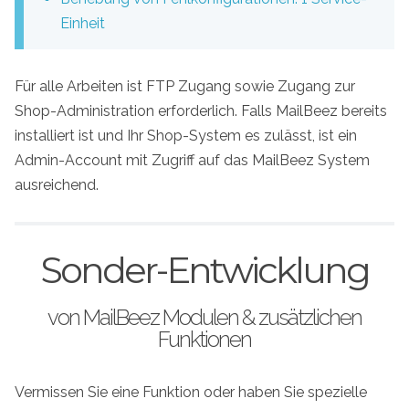
Einheit
Für alle Arbeiten ist FTP Zugang sowie Zugang zur
Shop-Administration erforderlich. Falls MailBeez bereits
installiert ist und Ihr Shop-System es zulässt, ist ein
Admin-Account mit Zugriff auf das MailBeez System
ausreichend.
Sonder-Entwicklung
von MailBeez Modulen & zusätzlichen
Funktionen
Vermissen Sie eine Funktion oder haben Sie spezielle