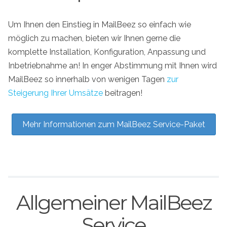
Um Ihnen den Einstieg in MailBeez so einfach wie
möglich zu machen, bieten wir Ihnen gerne die
komplette Installation, Konfiguration, Anpassung und
Inbetriebnahme an! In enger Abstimmung mit Ihnen wird
MailBeez so innerhalb von wenigen Tagen
zur
Steigerung Ihrer Umsätze
beitragen!
Mehr Informationen zum MailBeez Service-Paket
Allgemeiner MailBeez
Service