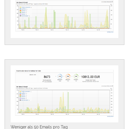
Weniger als 50 Emails pro Tag