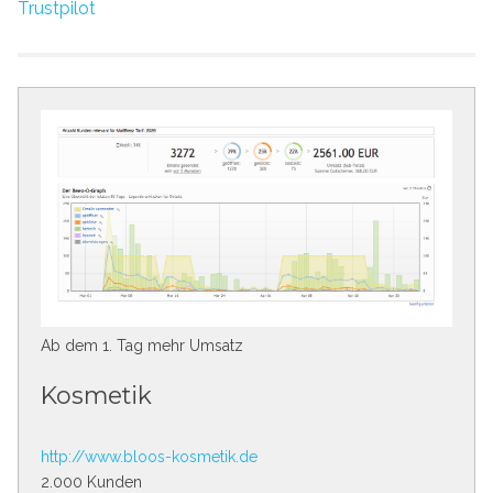
Trustpilot
Ab dem 1. Tag mehr Umsatz
Kosmetik
http://www.bloos-kosmetik.de
2.000 Kunden