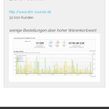
http://www.stm-sounds.de
32.000 Kunden
wenige Bestellungen aber hoher Warenkorbwert