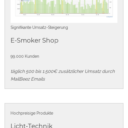
Signifikante Umsatz-Steigerung
E-Smoker Shop
99.000 Kunden
täglich 500 bis 1.500€ zusätzlicher Umsatz durch
MailBeez Emails
Hochpreisige Produkte
Licht-Technik