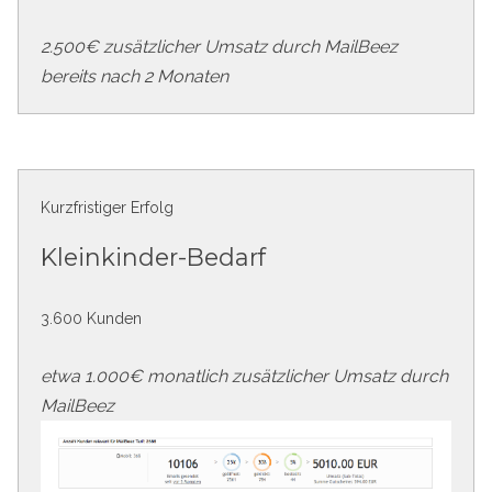
2.500€ zusätzlicher Umsatz durch MailBeez
bereits nach 2 Monaten
Kurzfristiger Erfolg
Kleinkinder-Bedarf
3.600 Kunden
etwa 1.000€ monatlich zusätzlicher Umsatz durch
MailBeez