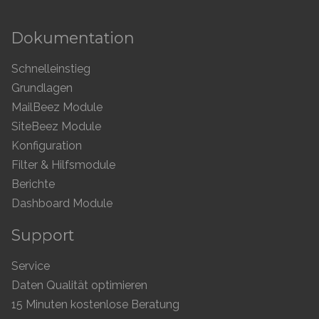
Dokumentation
Schnelleinstieg
Grundlagen
MailBeez Module
SiteBeez Module
Konfiguration
Filter & Hilfsmodule
Berichte
Dashboard Module
Support
Service
Daten Qualität optimieren
15 Minuten kostenlose Beratung