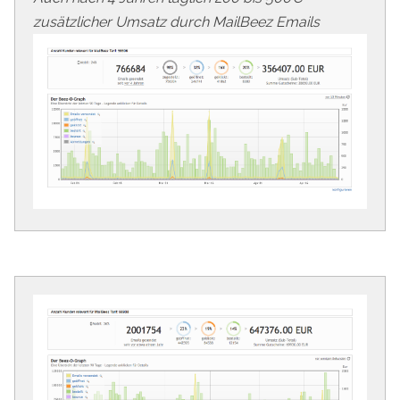
zusätzlicher Umsatz durch MailBeez Emails