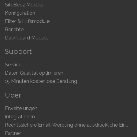
SiteBeez Module
Konfiguration
Filter & Hilfsmodule
Berichte
Dashboard Module
Support
Service
Daten Qualität optimieren
15 Minuten kostenlose Beratung
Über
Erweiterungen
Integrationen
Rechtssichere Email-Werbung ohne ausdrückliche Einwilligung
Partner