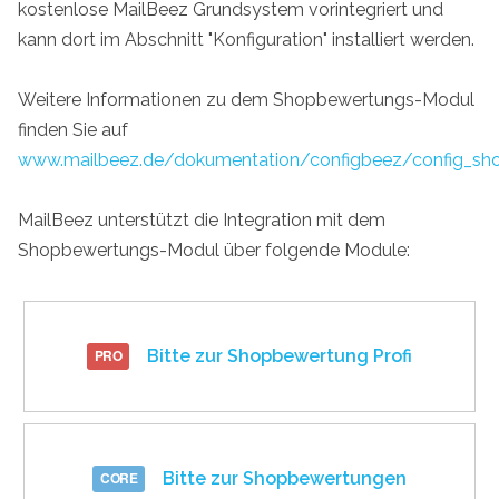
kostenlose MailBeez Grundsystem vorintegriert und
kann dort im Abschnitt "Konfiguration" installiert werden.
Weitere Informationen zu dem Shopbewertungs-Modul
finden Sie auf
www.mailbeez.de/dokumentation/configbeez/config_sh
MailBeez unterstützt die Integration mit dem
Shopbewertungs-Modul über folgende Module:
Bitte zur Shopbewertung Profi
Bitte zur Shopbewertungen