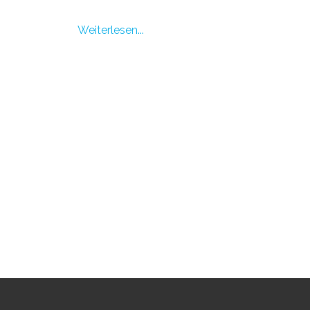
Weiterlesen...