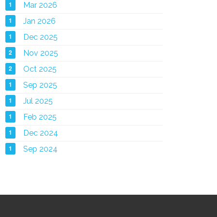
1
Mar 2026
1
Jan 2026
1
Dec 2025
2
Nov 2025
2
Oct 2025
1
Sep 2025
1
Jul 2025
1
Feb 2025
1
Dec 2024
1
Sep 2024