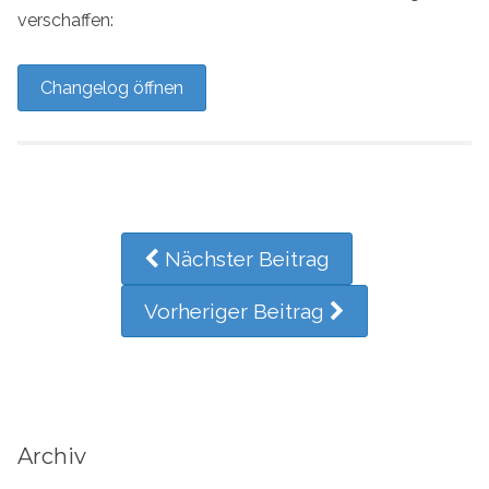
verschaffen:
Changelog öffnen
Nächster Beitrag
Vorheriger Beitrag
Archiv