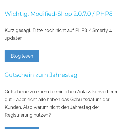
Wichtig: Modified-Shop 2.0.7.0 / PHP8
Kurz gesagt: Bitte noch nicht auf PHP8 / Smarty 4
updaten!
Blog lesen
Gutschein zum Jahrestag
Gutscheine zu einem terminlichen Anlass konvertieren
gut - aber nicht alle haben das Geburtsdatum der
Kunden. Also warum nicht den Jahrestag der
Registrierung nutzen?