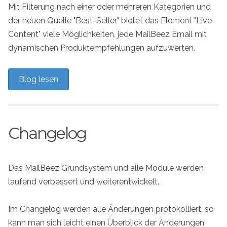
Mit Filterung nach einer oder mehreren Kategorien und
der neuen Quelle "Best-Seller" bietet das Element "Live
Content" viele Möglichkeiten, jede MailBeez Email mit
dynamischen Produktempfehlungen aufzuwerten.
Blog lesen
Changelog
Das MailBeez Grundsystem und alle Module werden
laufend verbessert und weiterentwickelt.
Im Changelog werden alle Änderungen protokolliert, so
kann man sich leicht einen Überblick der Änderungen