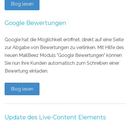
Blog lesen
Google Bewertungen
Google hat die Möglichkeit eröffnet, direkt auf eine Seite
zur Abgabe von Bewertungen zu verlinken. Mit Hilfe des
neuen MailBeez Moduls "Google Bewertungen" können
Sie nun Ihre Kunden automatisch zum Schreiben einer
Bewertung einladen.
Blog lesen
Update des Live-Content Elements