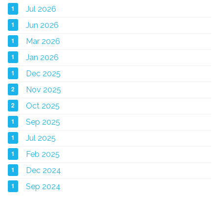
1
Jul 2026
1
Jun 2026
1
Mar 2026
1
Jan 2026
1
Dec 2025
2
Nov 2025
2
Oct 2025
1
Sep 2025
1
Jul 2025
1
Feb 2025
1
Dec 2024
1
Sep 2024