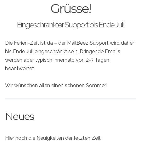
Grüsse!
Eingeschränkter Support bis Ende Juli
Die Ferien-Zeit ist da – der MailBeez Support wird daher
bis Ende Juli eingeschränkt sein. Dringende Emails
werden aber typisch innerhalb von 2-3 Tagen
beantwortet
Wir wünschen allen einen schönen Sommer!
Neues
Hier noch die Neuigkeiten der letzten Zeit: