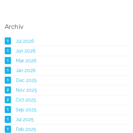
Archiv
1
Jul 2026
1
Jun 2026
1
Mar 2026
1
Jan 2026
1
Dec 2025
2
Nov 2025
2
Oct 2025
1
Sep 2025
1
Jul 2025
1
Feb 2025