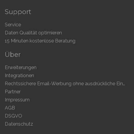
Support
Service
Daten Qualität optimieren
15 Minuten kostenlose Beratung
Über
Erweiterungen
Integrationen
Rechtssichere Email-Werbung ohne ausdrückliche Einwilligung
Partner
Impressum
AGB
DSGVO
Datenschutz