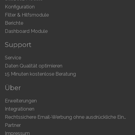
Konfiguration
Filter & Hilfsmodule
Berichte
Dashboard Module
Support
Service
Daten Qualität optimieren
15 Minuten kostenlose Beratung
Über
Erweiterungen
Integrationen
Rechtssichere Email-Werbung ohne ausdrückliche Einwilligung
Partner
Impressum