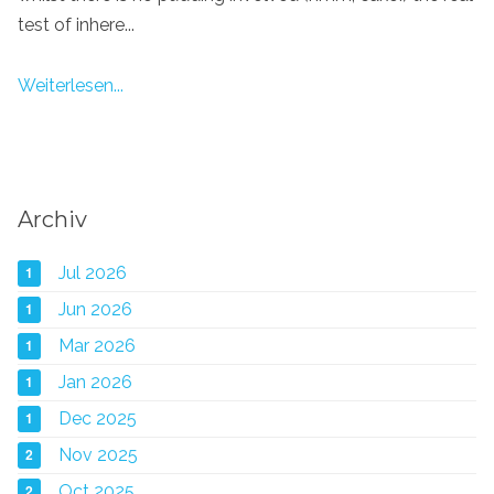
test of inhere...
Weiterlesen...
Archiv
1
Jul 2026
1
Jun 2026
1
Mar 2026
1
Jan 2026
1
Dec 2025
2
Nov 2025
2
Oct 2025