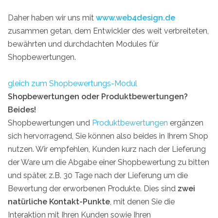
Daher haben wir uns mit
www.web4design.de
zusammen getan, dem Entwickler des weit verbreiteten,
bewährten und durchdachten Modules für
Shopbewertungen.
gleich zum Shopbewertungs-Modul
Shopbewertungen oder Produktbewertungen?
Beides!
Shopbewertungen und
Produktbewertungen
ergänzen
sich hervorragend, Sie können also beides in Ihrem Shop
nutzen. Wir empfehlen, Kunden kurz nach der Lieferung
der Ware um die Abgabe einer Shopbewertung zu bitten
und später, z.B. 30 Tage nach der Lieferung um die
Bewertung der erworbenen Produkte. Dies sind
zwei
natürliche Kontakt-Punkte
, mit denen Sie die
Interaktion mit Ihren Kunden sowie Ihren