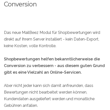
Conversion
Das neue MailBeez Modul für Shopbewertungen wird
direkt auf Ihrem Server installiert - kein Daten-Export,
keine Kosten, volle Kontrolle.
Shopbewertungen helfen bekanntlicherweise die
Conversion zu verbessern - aus diesem guten Grund
gibt es eine Vielzahl an Online-Servicen.
Aber nicht jeder kann sich damit anfreunden, dass
Bewertungen nicht bearbeitet werden können,
Kundendaten ausgeliefert werden und monatliche
Gebühren anfallen.