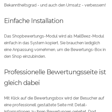
Bekanntheitsgrad - und auch den Umsatz - verbessern!
Einfache Installation
Das Shopbewertungs-Modul wird als MailBeez-Modul
einfach in das System kopiert. Sie brauchen lediglich
eine Anpassung vornehmen, um die Bewertungs-Box in
den Shop einzubinden.
Professionelle Bewertungsseite ist
gleich dabei
Mit Klick auf die Bewertungsbox wird der Besucher auf
eine professionell gestaltete Seite mit Detail-
Informationen zu Ihren Bewertungen geleitet. Dort