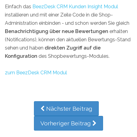
Einfach das
BeezDesk CRM Kunden Insight Modul
installieren und mit einer Zeile Code in die Shop-
Administration einbinden - und schon werden Sie gleich
Benachrichtigung über neue Bewertungen
erhalten
(Notifications), können den aktuellen Bewertungs-Stand
sehen und haben
direkten Zugriff auf die
Konfiguration
des Shopbewertungs-Modules.
zum BeezDesk CRM Modul
Nächster Beitrag
Vorheriger Beitrag