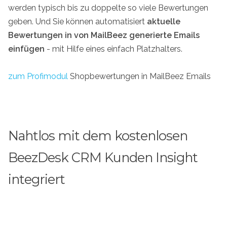
werden typisch bis zu doppelte so viele Bewertungen
geben. Und Sie können automatisiert
aktuelle
Bewertungen in von MailBeez generierte Emails
einfügen
- mit Hilfe eines einfach Platzhalters.
zum Profimodul
Shopbewertungen in MailBeez Emails
Nahtlos mit dem kostenlosen
BeezDesk CRM Kunden Insight
integriert