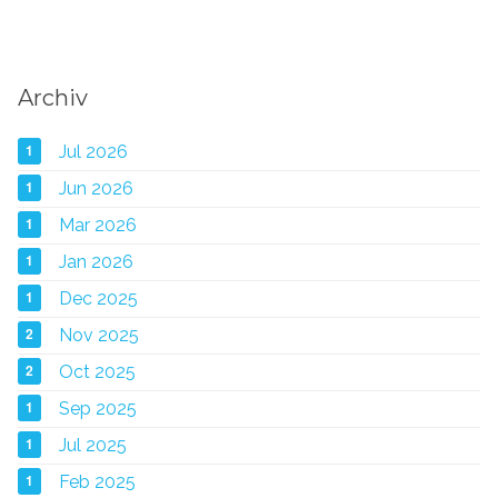
Archiv
1
Jul 2026
1
Jun 2026
1
Mar 2026
1
Jan 2026
1
Dec 2025
2
Nov 2025
2
Oct 2025
1
Sep 2025
1
Jul 2025
1
Feb 2025