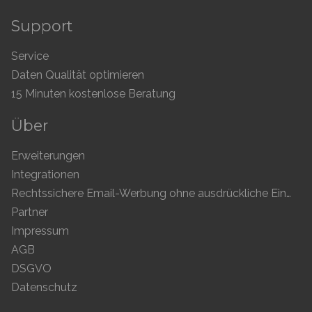
Support
Service
Daten Qualität optimieren
15 Minuten kostenlose Beratung
Über
Erweiterungen
Integrationen
Rechtssichere Email-Werbung ohne ausdrückliche Einwilligung
Partner
Impressum
AGB
DSGVO
Datenschutz