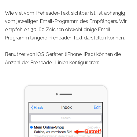
Wie viel vom Preheader-Text sichtbar ist, ist abhängig
vom jeweiligen Email-Programm des Empfängers. Wir
empfehlen 30-60 Zeichen obwohl einige Email-
Programm längere Preheader-Text darstellen können.
Benutzer von iOS Geräten (iPhone, iPad) können die
Anzahl der Preheader-Linien konfigurieren: