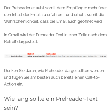
Der Preheader erlaubt somit dem Empfänger mehr über
den Inhalt der Email zu erfahren - und erhöht somit die
Wahrscheinlichkeit, dass die Email auch geöffnet wird.
In Gmail wird der Preheader Text in einer Zeile nach dem
Betreff dargestellt:
Denken Sie daran, wie Preheader dargestellten werden
und fügen Sie am besten auch bereits einen Call-to-
Action ein.
Wie lang sollte ein Preheader-Text
sein?