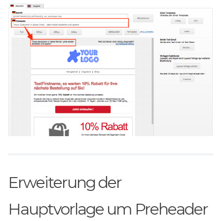
Erweiterung der
Hauptvorlage um Preheader