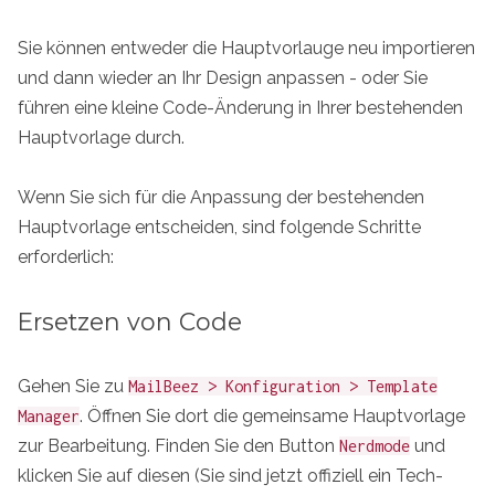
Sie können entweder die Hauptvorlauge neu importieren
und dann wieder an Ihr Design anpassen - oder Sie
führen eine kleine Code-Änderung in Ihrer bestehenden
Hauptvorlage durch.
Wenn Sie sich für die Anpassung der bestehenden
Hauptvorlage entscheiden, sind folgende Schritte
erforderlich:
Ersetzen von Code
Gehen Sie zu
MailBeez > Konfiguration > Template
. Öffnen Sie dort die gemeinsame Hauptvorlage
Manager
zur Bearbeitung. Finden Sie den Button
und
Nerdmode
klicken Sie auf diesen (Sie sind jetzt offiziell ein Tech-