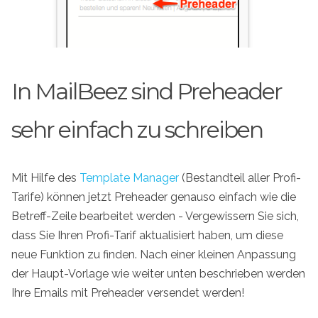
In MailBeez sind Preheader
sehr einfach zu schreiben
Mit Hilfe des
Template Manager
(Bestandteil aller Profi-
Tarife) können jetzt Preheader genauso einfach wie die
Betreff-Zeile bearbeitet werden - Vergewissern Sie sich,
dass Sie Ihren Profi-Tarif aktualisiert haben, um diese
neue Funktion zu finden. Nach einer kleinen Anpassung
der Haupt-Vorlage wie weiter unten beschrieben werden
Ihre Emails mit Preheader versendet werden!