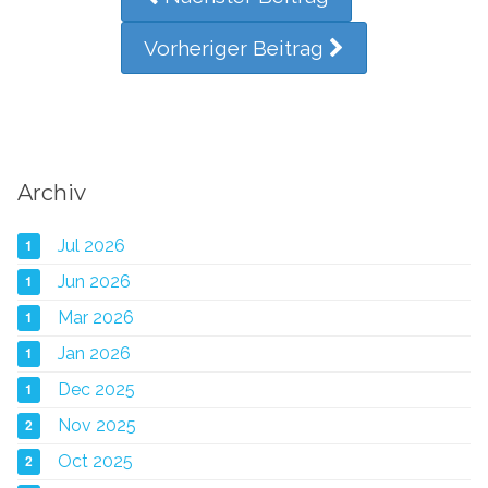
Vorheriger Beitrag
Archiv
1
Jul 2026
1
Jun 2026
1
Mar 2026
1
Jan 2026
1
Dec 2025
2
Nov 2025
2
Oct 2025