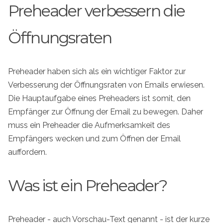
Preheader verbessern die
Öffnungsraten
Preheader haben sich als ein wichtiger Faktor zur
Verbesserung der Öffnungsraten von Emails erwiesen.
Die Hauptaufgabe eines Preheaders ist somit, den
Empfänger zur Öffnung der Email zu bewegen. Daher
muss ein Preheader die Aufmerksamkeit des
Empfängers wecken und zum Öffnen der Email
auffordern.
Was ist ein Preheader?
Preheader - auch Vorschau-Text genannt - ist der kurze