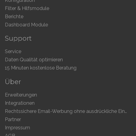
Konfiguration
Filter & Hilfsmodule
Berichte
Dashboard Module
Support
Service
Daten Qualität optimieren
15 Minuten kostenlose Beratung
Über
Erweiterungen
Integrationen
Rechtssichere Email-Werbung ohne ausdrückliche Einwilligung
Partner
Impressum
AGB