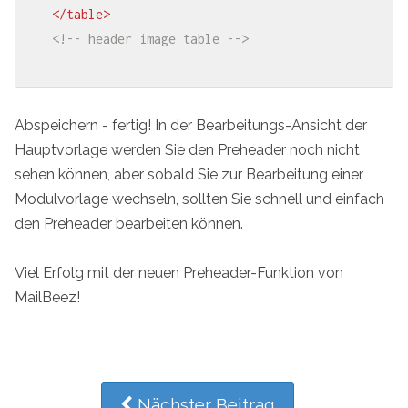
</
table
>
<!-- header image table -->
Abspeichern - fertig! In der Bearbeitungs-Ansicht der
Hauptvorlage werden Sie den Preheader noch nicht
sehen können, aber sobald Sie zur Bearbeitung einer
Modulvorlage wechseln, sollten Sie schnell und einfach
den Preheader bearbeiten können.
Viel Erfolg mit der neuen Preheader-Funktion von
MailBeez!
Nächster Beitrag