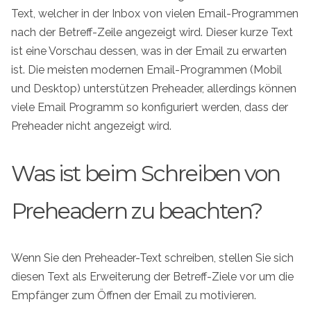
Text, welcher in der Inbox von vielen Email-Programmen
nach der Betreff-Zeile angezeigt wird. Dieser kurze Text
ist eine Vorschau dessen, was in der Email zu erwarten
ist. Die meisten modernen Email-Programmen (Mobil
und Desktop) unterstützen Preheader, allerdings können
viele Email Programm so konfiguriert werden, dass der
Preheader nicht angezeigt wird.
Was ist beim Schreiben von
Preheadern zu beachten?
Wenn Sie den Preheader-Text schreiben, stellen Sie sich
diesen Text als Erweiterung der Betreff-Ziele vor um die
Empfänger zum Öffnen der Email zu motivieren.